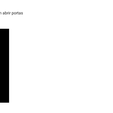
 abrir portas